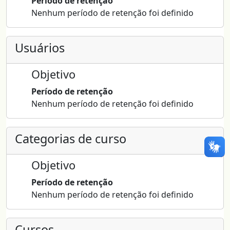
Período de retenção
Nenhum período de retenção foi definido
Usuários
Objetivo
Período de retenção
Nenhum período de retenção foi definido
Categorias de curso
Objetivo
Período de retenção
Nenhum período de retenção foi definido
Cursos