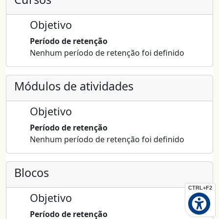
Objetivo
Período de retenção
Nenhum período de retenção foi definido
Módulos de atividades
Objetivo
Período de retenção
Nenhum período de retenção foi definido
Blocos
CTRL+F2
Objetivo
Período de retenção