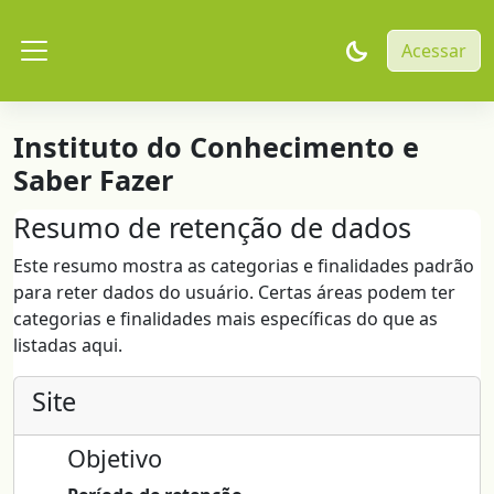
Ir para o conteúdo principal
Acessar
Painel lateral
Instituto do Conhecimento e
Saber Fazer
Resumo de retenção de dados
Este resumo mostra as categorias e finalidades padrão
para reter dados do usuário. Certas áreas podem ter
categorias e finalidades mais específicas do que as
listadas aqui.
Site
Objetivo